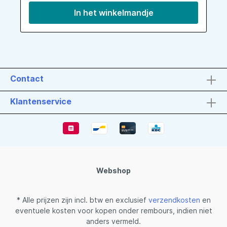
In het winkelmandje
Contact
Klantenservice
Webshop
* Alle prijzen zijn incl. btw en exclusief
verzendkosten
en
eventuele kosten voor kopen onder rembours, indien niet
anders vermeld.