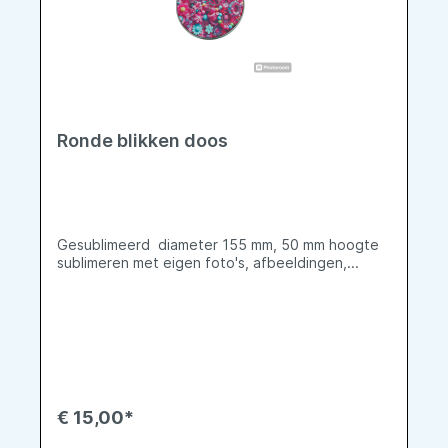
Ronde blikken doos
Gesublimeerd diameter 155 mm, 50 mm hoogte
sublimeren met eigen foto's, afbeeldingen,...
€ 15,00*