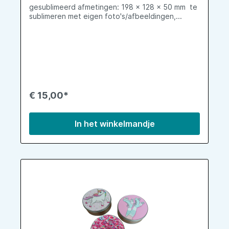
gesublimeerd afmetingen: 198 x 128 x 50 mm te
sublimeren met eigen foto's/afbeeldingen,...
€ 15,00*
In het winkelmandje