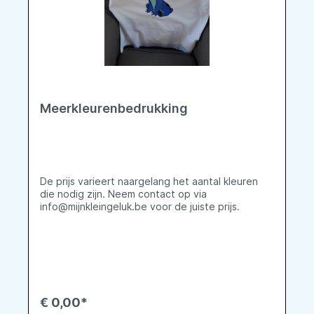
Meerkleurenbedrukking
De prijs varieert naargelang het aantal kleuren
die nodig zijn. Neem contact op via
info@mijnkleingeluk.be voor de juiste prijs.
€ 0,00*