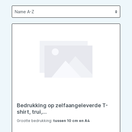
Bedrukking op zelfaangeleverde T-
shirt, trui,...
Grootte bedrukking:
tussen 10 cm en A4