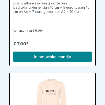
prijs is afhankelijk van grootte van
bedrukking:kleiner dan 10 cm = 5 euro tussen 10
cm en A4 = 7 euro groter dan A4 = 10 euro
Varianten van
€ 5,00*
€ 7,00*
In het winkelmandje