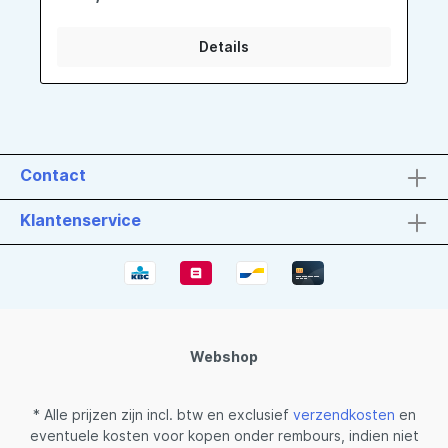
Details
Contact
Klantenservice
Webshop
* Alle prijzen zijn incl. btw en exclusief
verzendkosten
en
eventuele kosten voor kopen onder rembours, indien niet