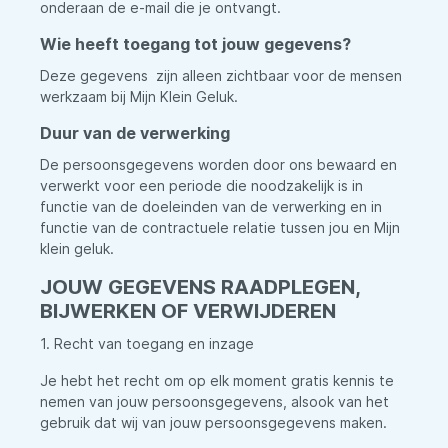
onderaan de e-mail die je ontvangt.
Wie heeft toegang tot jouw gegevens?
Deze gegevens zijn alleen zichtbaar voor de mensen
werkzaam bij Mijn Klein Geluk.
Duur van de verwerking
De persoonsgegevens worden door ons bewaard en
verwerkt voor een periode die noodzakelijk is in
functie van de doeleinden van de verwerking en in
functie van de contractuele relatie tussen jou en Mijn
klein geluk.
JOUW GEGEVENS RAADPLEGEN,
BIJWERKEN OF VERWIJDEREN
1. Recht van toegang en inzage
Je hebt het recht om op elk moment gratis kennis te
nemen van jouw persoonsgegevens, alsook van het
gebruik dat wij van jouw persoonsgegevens maken.