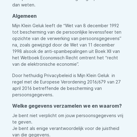
dan weten.
Algemeen
Mijn Klein Geluk leeft de “Wet van 8 december 1992
tot bescherming van de persoonlijke levenssfeer ten
opzichte van de verwerking van persoonsgegevens”
na, zoals gewijzigd door de Wet van 11 december
1998 alsook de anti-spambepalingen uit Boek XII van
het Wetboek Economisch Recht omtrent het “recht
van de elektronische economie”.
Door hethuidig Privacybeleid is Mijn Klein Geluk in
regel met de Europese Verordening 2016/679 van 27
april 2016 betreffende de bescherming van
persoonsgegevens.
Welke gegevens verzamelen we en waarom?
Je bent niet verplicht om jouw persoonsgegevens vrij
te geven.
Je bent als enige verantwoordelijk voor de juistheid
van die gegevens.