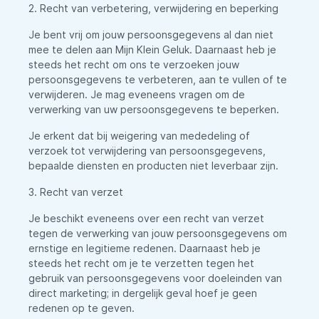
2. Recht van verbetering, verwijdering en beperking
Je bent vrij om jouw persoonsgegevens al dan niet
mee te delen aan Mijn Klein Geluk. Daarnaast heb je
steeds het recht om ons te verzoeken jouw
persoonsgegevens te verbeteren, aan te vullen of te
verwijderen. Je mag eveneens vragen om de
verwerking van uw persoonsgegevens te beperken.
Je erkent dat bij weigering van mededeling of
verzoek tot verwijdering van persoonsgegevens,
bepaalde diensten en producten niet leverbaar zijn.
3. Recht van verzet
Je beschikt eveneens over een recht van verzet
tegen de verwerking van jouw persoonsgegevens om
ernstige en legitieme redenen. Daarnaast heb je
steeds het recht om je te verzetten tegen het
gebruik van persoonsgegevens voor doeleinden van
direct marketing; in dergelijk geval hoef je geen
redenen op te geven.