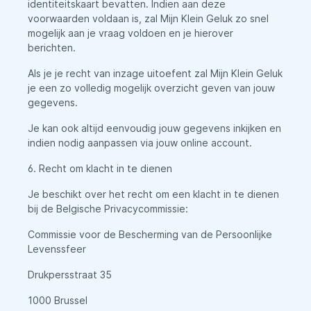
identiteitskaart bevatten. Indien aan deze
voorwaarden voldaan is, zal Mijn Klein Geluk zo snel
mogelijk aan je vraag voldoen en je hierover
berichten.
Als je je recht van inzage uitoefent zal Mijn Klein Geluk
je een zo volledig mogelijk overzicht geven van jouw
gegevens.
Je kan ook altijd eenvoudig jouw gegevens inkijken en
indien nodig aanpassen via jouw online account.
6. Recht om klacht in te dienen
Je beschikt over het recht om een klacht in te dienen
bij de Belgische Privacycommissie:
Commissie voor de Bescherming van de Persoonlijke
Levenssfeer
Drukpersstraat 35
1000 Brussel