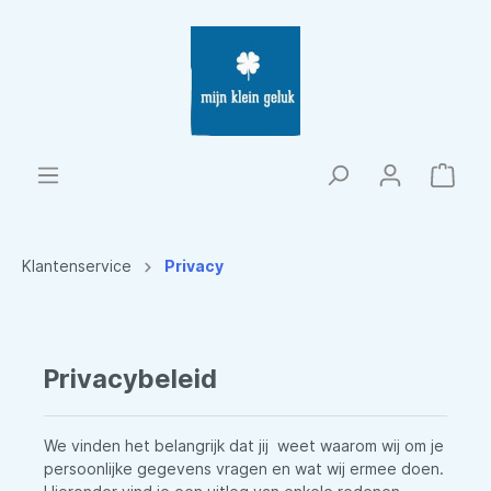
Klantenservice
Privacy
Privacybeleid
We vinden het belangrijk dat jij weet waarom wij om je
persoonlijke gegevens vragen en wat wij ermee doen.