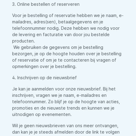
3. Online bestellen of reserveren
Voor je bestelling of reservatie hebben we je naam, e-
mailadres, adres(sen), betaalgegevens en je
telefoonnummer nodig. Deze hebben we nodig voor
de levering en facturatie van door jou bestelde
producten.
We gebruiken de gegevens om je bestelling
bezorgen, je op de hoogte houden over je bestelling
of reservatie of om je te contacteren bij vragen of
opmerkingen over je bestelling.
4. Inschrijven op de nieuwsbrief
Je kan je aanmelden voor onze nieuwsbrief. Bij het
inschrijven, vragen we je naam, e-mailadres en
telefoonnummer. Zo blijf je op de hoogte van acties,
promoties en de nieuwste trends en kunnen we je
uitnodigen op evenementen.
Wil je geen nieuwsbrieven van ons meer ontvangen,
dan kan je je steeds afmelden door de link te volgen