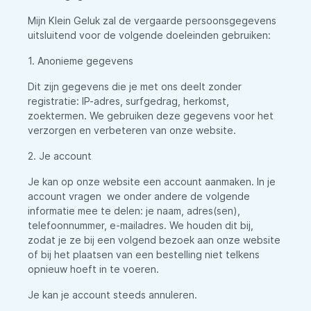
Mijn Klein Geluk zal de vergaarde persoonsgegevens
uitsluitend voor de volgende doeleinden gebruiken:
1. Anonieme gegevens
Dit zijn gegevens die je met ons deelt zonder
registratie: IP-adres, surfgedrag, herkomst,
zoektermen. We gebruiken deze gegevens voor het
verzorgen en verbeteren van onze website.
2. Je account
Je kan op onze website een account aanmaken. In je
account vragen we onder andere de volgende
informatie mee te delen: je naam, adres(sen),
telefoonnummer, e-mailadres. We houden dit bij,
zodat je ze bij een volgend bezoek aan onze website
of bij het plaatsen van een bestelling niet telkens
opnieuw hoeft in te voeren.
Je kan je account steeds annuleren.