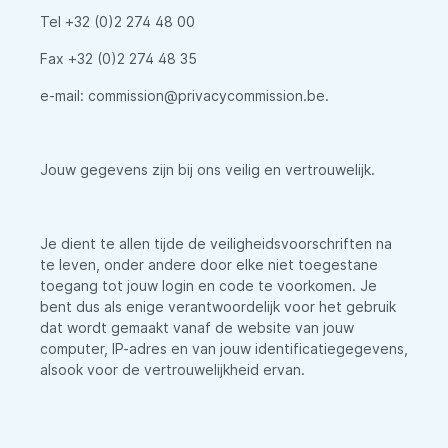
Tel +32 (0)2 274 48 00
Fax +32 (0)2 274 48 35
e-mail: commission@privacycommission.be.
Jouw gegevens zijn bij ons veilig en vertrouwelijk.
Je dient te allen tijde de veiligheidsvoorschriften na
te leven, onder andere door elke niet toegestane
toegang tot jouw login en code te voorkomen. Je
bent dus als enige verantwoordelijk voor het gebruik
dat wordt gemaakt vanaf de website van jouw
computer, IP-adres en van jouw identificatiegegevens,
alsook voor de vertrouwelijkheid ervan.