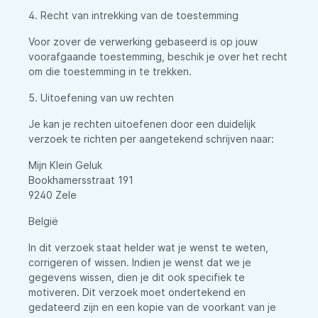
4. Recht van intrekking van de toestemming
Voor zover de verwerking gebaseerd is op jouw
voorafgaande toestemming, beschik je over het recht
om die toestemming in te trekken.
5. Uitoefening van uw rechten
Je kan je rechten uitoefenen door een duidelijk
verzoek te richten per aangetekend schrijven naar:
Mijn Klein Geluk
Bookhamersstraat 191
9240 Zele
België
In dit verzoek staat helder wat je wenst te weten,
corrigeren of wissen. Indien je wenst dat we je
gegevens wissen, dien je dit ook specifiek te
motiveren. Dit verzoek moet ondertekend en
gedateerd zijn en een kopie van de voorkant van je