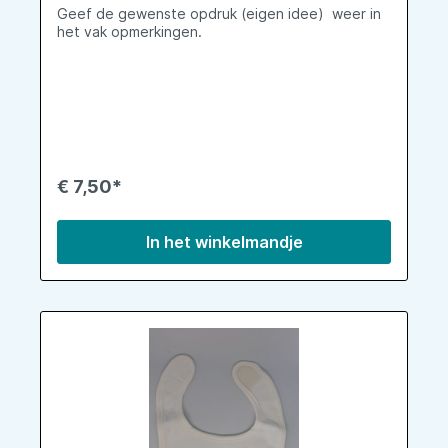
Geef de gewenste opdruk (eigen idee) weer in
het vak opmerkingen.
€ 7,50*
In het winkelmandje