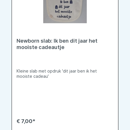
Newborn slab: Ik ben dit jaar het
mooiste cadeautje
Kleine slab met opdruk 'dit jaar ben ik het
mooiste cadeau'
€ 7,00*