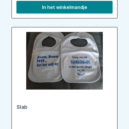
In het winkelmandje
Slab