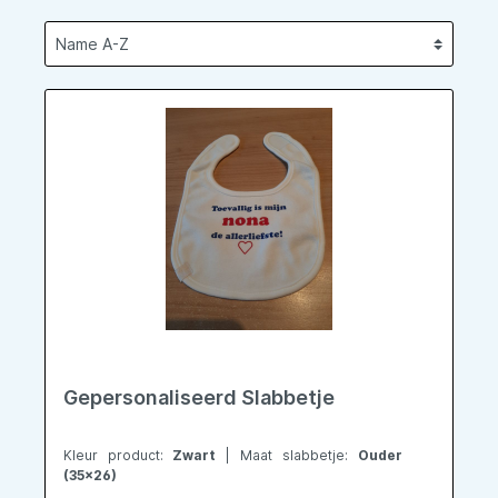
Gepersonaliseerd Slabbetje
Kleur product:
Zwart
| Maat slabbetje:
Ouder
(35x26)