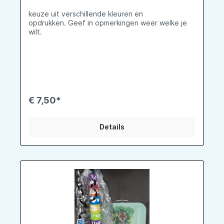
keuze uit verschillende kleuren en
opdrukken. Geef in opmerkingen weer welke je
wilt.
€ 7,50*
Details