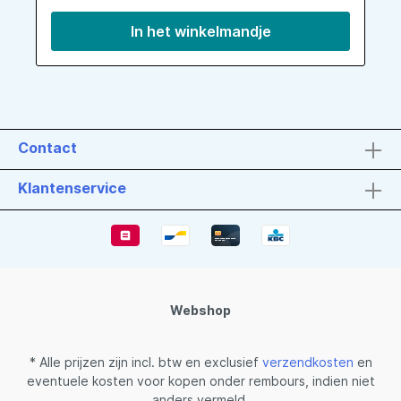
In het winkelmandje
Contact
Klantenservice
Webshop
* Alle prijzen zijn incl. btw en exclusief
verzendkosten
en
eventuele kosten voor kopen onder rembours, indien niet
anders vermeld.