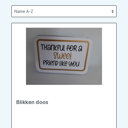
Blikken doos