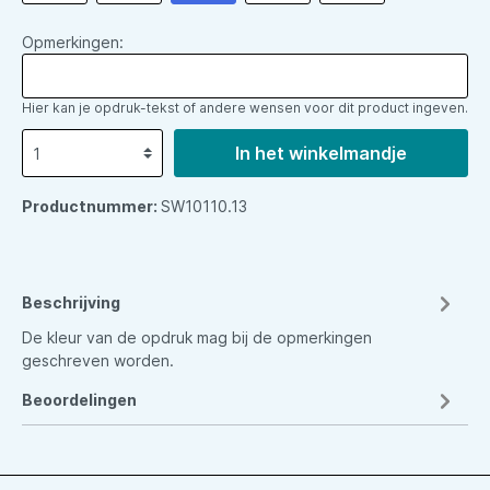
Opmerkingen:
Hier kan je opdruk-tekst of andere wensen voor dit product ingeven.
In het winkelmandje
Productnummer:
SW10110.13
Beschrijving
De kleur van de opdruk mag bij de opmerkingen
geschreven worden.
Beoordelingen